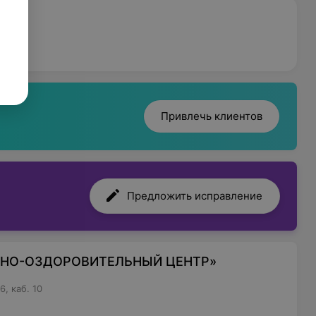
Привлечь клиентов
Предложить исправление
РНО-ОЗДОРОВИТЕЛЬНЫЙ ЦЕНТР»
, каб. 10