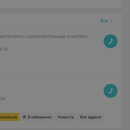
Все
КУЛЬТУРНО-ОЗДОРОВИТЕЛЬНЫЙ КОМПЛЕКС
6:30
:00
аписаться
В избранное
Новости
Все адреса